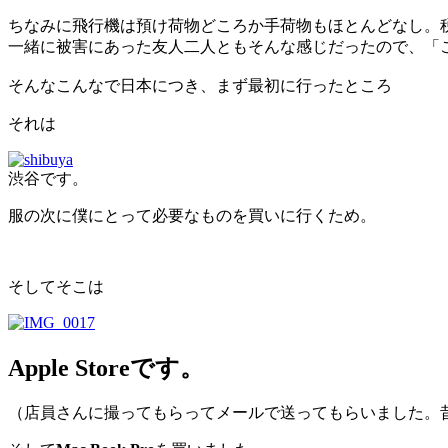
ちなみに飛行機は預け荷物どころか手荷物もほとんどなし。
一緒に被害にあった友人二人ともそんな感じだったので、「
そんなこんなで日本につき、
まず最初に行ったところ
それは
渋谷です。
服の次に僕にとって必要なものを買いに行くため。
そしてそこは
Apple Storeです
。
（店員さんに撮ってもらってメールで送ってもらいました。昔の