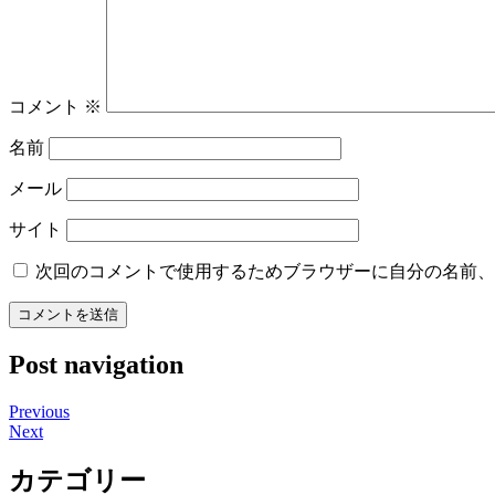
コメント
※
名前
メール
サイト
次回のコメントで使用するためブラウザーに自分の名前、
Post navigation
Previous
Next
カテゴリー