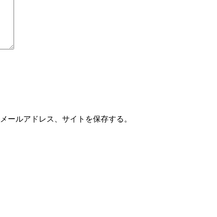
メールアドレス、サイトを保存する。