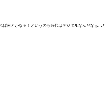
あれば何とかなる！というのも時代はデジタルなんだなぁ…と