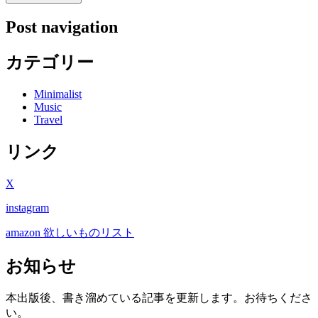
Post navigation
カテゴリー
Minimalist
Music
Travel
リンク
X
instagram
amazon 欲しいものリスト
お知らせ
本出版後、書き溜めている記事を更新します。お待ちくださ
い。