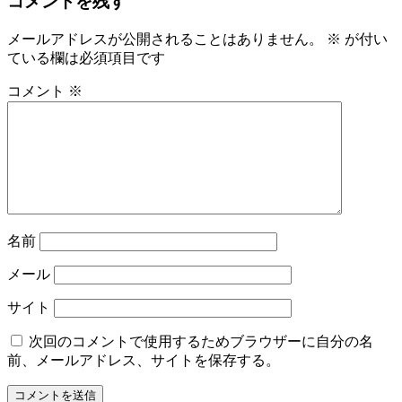
コメントを残す
メールアドレスが公開されることはありません。
※
が付い
ている欄は必須項目です
コメント
※
名前
メール
サイト
次回のコメントで使用するためブラウザーに自分の名
前、メールアドレス、サイトを保存する。