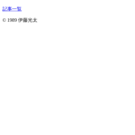
記事一覧
© 1989 伊藤光太